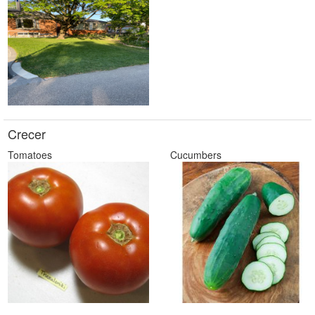
Crecer
Tomatoes
Cucumbers