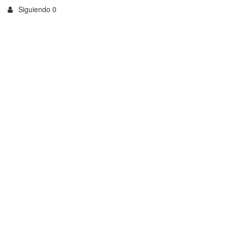
Siguiendo 0