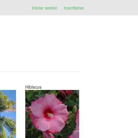
Iniciar sesión
Inscribirse
Hibiscus