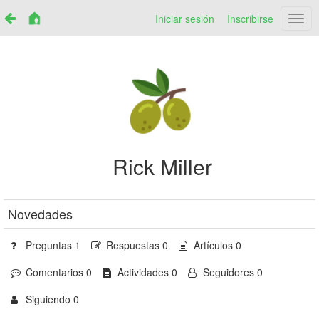
Iniciar sesión
Inscribirse
Netr
Rick Miller
Novedades
Preguntas 1
Respuestas 0
Artículos 0
Comentarios 0
Actividades 0
Seguidores 0
Siguiendo 0