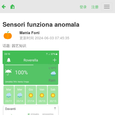
登录
注册
Netr
Sensori funziona anomala
Mattia Forti
更新时间
2024-06-03 07:45:35
话题:
园艺知识