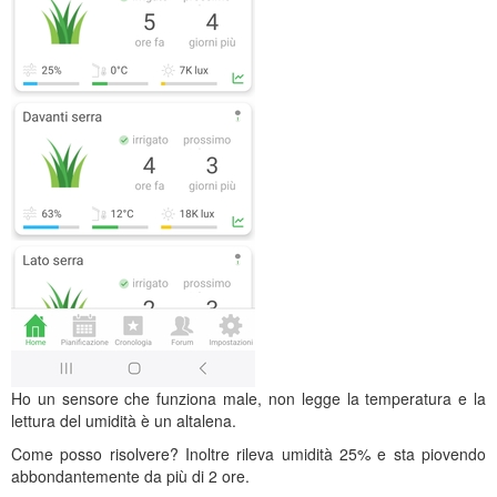
Ho un sensore che funziona male, non legge la temperatura e la
lettura del umidità è un altalena.
Come posso risolvere? Inoltre rileva umidità 25% e sta piovendo
abbondantemente da più di 2 ore.