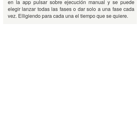
en la app pulsar sobre ejecución manual y se puede
elegir lanzar todas las fases o dar solo a una fase cada
vez. Elligiendo para cada una el tiempo que se quiere.