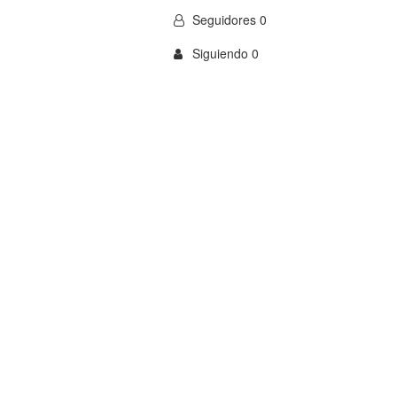
Seguidores 0
Siguiendo 0