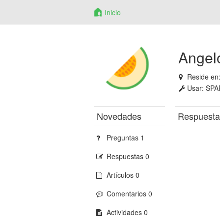
Inicio
Angel
Reside en
Usar:
SPA
Novedades
Respuesta
Preguntas 1
Respuestas 0
Artículos 0
Comentarios 0
Actividades 0